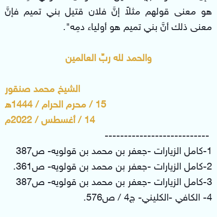
هو معنى قولهم مثلاً إنَّ فلان قتيل بني تميم فإنَّ
معنى ذلك أنَّ بني تميم هو أولياء دمِه".
والحمد لله ربِّ العالمين
الشيخ محمد صنقور
15 / محرم الحرام / 1444ه
14 / أغسطس / 2022م
---------------------------
1-كامل الزيارات -جعفر بن محمد بن قولويه- ص387
2-كامل الزيارات -جعفر بن محمد بن قولويه- ص361.
3-كامل الزيارات -جعفر بن محمد بن قولويه- ص387
4- الكافي -الكليني- ج4 / ص576.