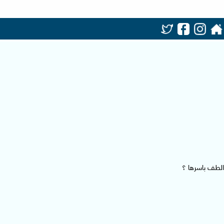
الطف باسرها ؟