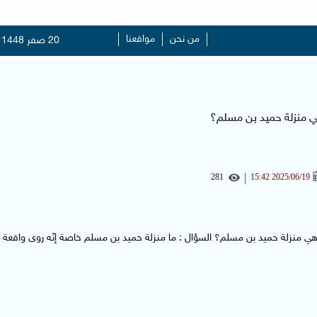
من نحن
مواقعنا
20 صفر 1448
ي منزلة حميد بن مسلم؟
281
2025/06/19 15:42
هي منزلة حميد بن مسلم؟ السؤال : ما منزلة حميد بن مسلم خاصة إنّه روى واقعة 