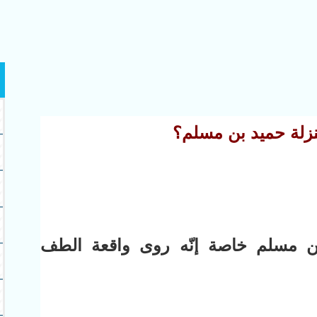
زلة حميد بن مسلم؟
ن مسلم خاصة إنّه روى واقعة الطف