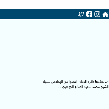
، تجدّدها ذاكرة الزمان، اتخذوا من الإخلاص سبيلا
ن الشيخ محمد سعيد الصائغ الجوهرجي...