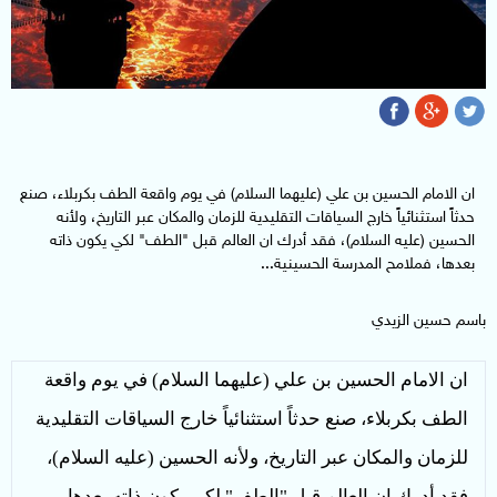
ان الامام الحسين بن علي (عليهما السلام) في يوم واقعة الطف بكربلاء، صنع
حدثاً استثنائياً خارج السياقات التقليدية للزمان والمكان عبر التاريخ، ولأنه
الحسين (عليه السلام)، فقد أدرك ان العالم قبل "الطف" لكي يكون ذاته
بعدها، فملامح المدرسة الحسينية...
باسم حسين الزيدي
ان الامام الحسين بن علي (عليهما السلام) في يوم واقعة
الطف بكربلاء، صنع حدثاً استثنائياً خارج السياقات التقليدية
للزمان والمكان عبر التاريخ، ولأنه الحسين (عليه السلام)،
فقد أدرك ان العالم قبل "الطف" لكي يكون ذاته بعدها،