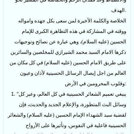
.
الهدف
الخلاصة والكلمة الأخيرة لمن سعى بكل جهده وامواله
ووقته في المشاركة في هذه التظاهرة الكبرى للإمام
الحسين (عليه السلام)، وهي عبارة عن نصائح وتوجيهات
ذكرها الامام السيد محمد الشيرازي للمخلصين والسائرين
على طريق الامام الحسين (عليه السلام) في كل مكان من
العالم من اجل إيصال الرسائل الحسينية لأذان وعيون
:
وقلوب المحرومين في الأرض
ينبغي تعميم الشعائر الحسينية في كل العالم، وعبر كل
1. "
وسائل البث المتطورة، والإعلام الجديد والحديث، فإن
لقضية سيد الشهداء الإمام الحسين (عليه السلام) والشعائر
الحسينية فاعلية في النفوس، وتأثيرها على الأرواح