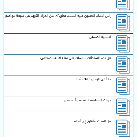
راس الامام الحسين عليه السلام نطق آي من القرآن الكريم في سبعة مواضع
....
التشبيه الضمني
هل ندم السلطان سليمان على قتله لابنه مصطفى
إذا ألقى الزمان عليك شرا
أدوات السياسة النقدية وآلية عملها
هل الميت يشتاق إلى أهله